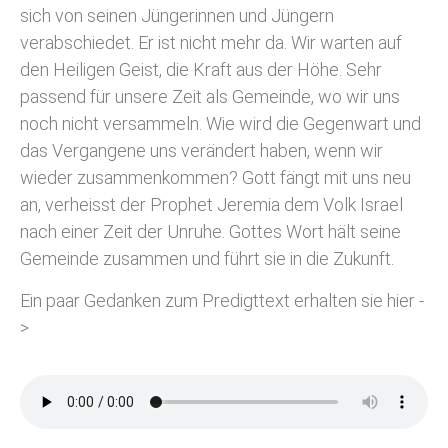
sich von seinen Jüngerinnen und Jüngern
verabschiedet. Er ist nicht mehr da. Wir warten auf
den Heiligen Geist, die Kraft aus der Höhe. Sehr
passend für unsere Zeit als Gemeinde, wo wir uns
noch nicht versammeln. Wie wird die Gegenwart und
das Vergangene uns verändert haben, wenn wir
wieder zusammenkommen? Gott fängt mit uns neu
an, verheisst der Prophet Jeremia dem Volk Israel
nach einer Zeit der Unruhe. Gottes Wort hält seine
Gemeinde zusammen und führt sie in die Zukunft.
Ein paar Gedanken zum Predigttext erhalten sie hier -
>