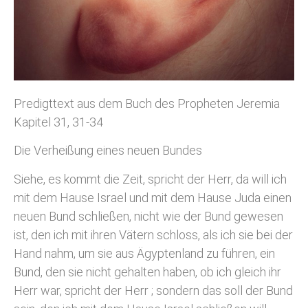
Predigttext aus dem Buch des Propheten Jeremia
Kapitel 31, 31-34
Die Verheißung eines neuen Bundes
Siehe, es kommt die Zeit, spricht der Herr, da will ich
mit dem Hause Israel und mit dem Hause Juda einen
neuen Bund schließen, nicht wie der Bund gewesen
ist, den ich mit ihren Vätern schloss, als ich sie bei der
Hand nahm, um sie aus Ägyptenland zu führen, ein
Bund, den sie nicht gehalten haben, ob ich gleich ihr
Herr war, spricht der Herr ; sondern das soll der Bund