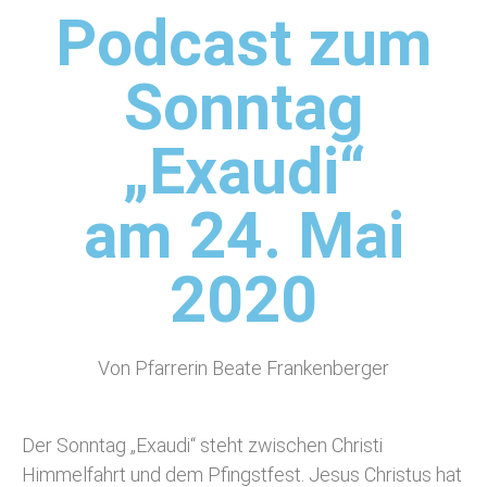
Podcast zum
Sonntag
„Exaudi“
am 24. Mai
2020
Von Pfarrerin Beate Frankenberger
Der Sonntag „Exaudi“ steht zwischen Christi
Himmelfahrt und dem Pfingstfest. Jesus Christus hat