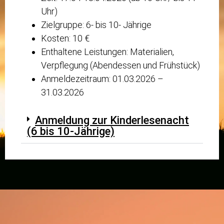
Uhr)
Zielgruppe: 6- bis 10- Jährige
Kosten: 10 €
Enthaltene Leistungen: Materialien,
Verpflegung (Abendessen und Frühstück)
Anmeldezeitraum: 01.03.2026 –
31.03.2026
Anmeldung zur Kinderlesenacht
(6 bis 10-Jährige)