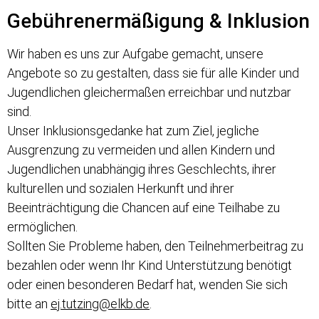
Gebührenermäßigung & Inklusion
Wir haben es uns zur Aufgabe gemacht, unsere
Angebote so zu gestalten, dass sie für alle Kinder und
Jugendlichen gleichermaßen erreichbar und nutzbar
sind.
Unser Inklusionsgedanke hat zum Ziel, jegliche
Ausgrenzung zu vermeiden und allen Kindern und
Jugendlichen unabhängig ihres Geschlechts, ihrer
kulturellen und sozialen Herkunft und ihrer
Beeinträchtigung die Chancen auf eine Teilhabe zu
ermöglichen.
Sollten Sie Probleme haben, den Teilnehmerbeitrag zu
bezahlen oder wenn Ihr Kind Unterstützung benötigt
oder einen besonderen Bedarf hat, wenden Sie sich
bitte an
ej.tutzing@elkb.de
.