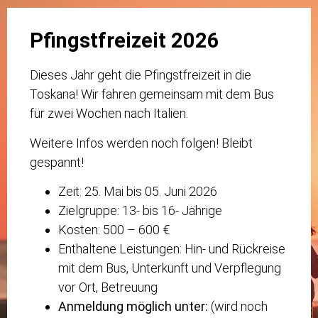
Pfingstfreizeit 2026
Dieses Jahr geht die Pfingstfreizeit in die
Toskana! Wir fahren gemeinsam mit dem Bus
für zwei Wochen nach Italien.
Weitere Infos werden noch folgen! Bleibt
gespannt!
Zeit: 25. Mai bis 05. Juni 2026
Zielgruppe: 13- bis 16- Jährige
Kosten: 500 – 600 €
Enthaltene Leistungen: Hin- und Rückreise
mit dem Bus, Unterkunft und Verpflegung
vor Ort, Betreuung
Anmeldung möglich unter:
(wird noch