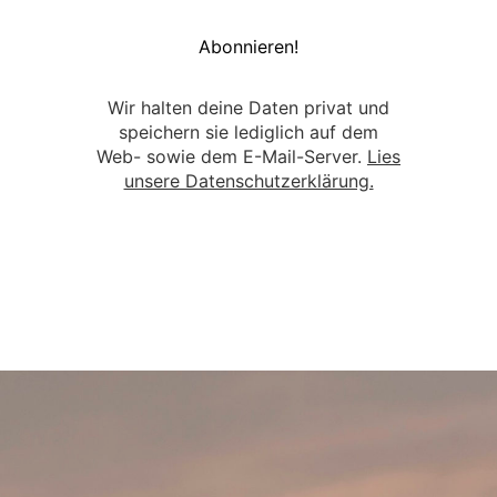
Wir halten deine Daten privat und
speichern sie lediglich auf dem
Web- sowie dem E-Mail-Server.
Lies
unsere Datenschutzerklärung.