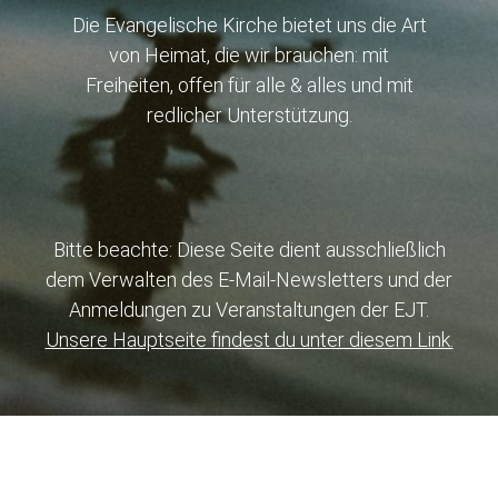
Die Evangelische Kirche bietet uns die Art
von Heimat, die wir brauchen: mit
Freiheiten, offen für alle & alles und mit
redlicher Unterstützung.
Bitte beachte: Diese Seite dient ausschließlich
dem Verwalten des E-Mail-Newsletters und der
Anmeldungen zu Veranstaltungen der EJT.
Unsere Hauptseite findest du unter diesem Link.