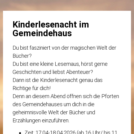
Kinderlesenacht im
Gemeindehaus
Du bist fasziniert von der magischen Welt der
Bücher?
Du bist eine kleine Lesemaus, hörst gerne
Geschichten und liebst Abenteuer?
Dann ist die Kinderlesenacht genau das
Richtige für dich!
Denn an diesem Abend öffnen sich die Pforten
des Gemeindehauses um dich in die
geheimnisvolle Welt der Bücher und
Erzählungen einzuführen.
Zeit: 17.04-18.04.2026 (ab 16 Uhr/ bis 11