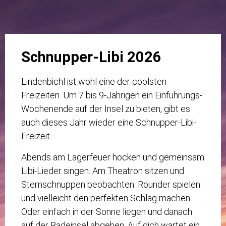
Schnupper-Libi 2026
Lindenbichl ist wohl eine der coolsten
Freizeiten. Um 7 bis 9-Jährigen ein Einführungs-
Wochenende auf der Insel zu bieten, gibt es
auch dieses Jahr wieder eine Schnupper-Libi-
Freizeit.
Abends am Lagerfeuer hocken und gemeinsam
Libi-Lieder singen. Am Theatron sitzen und
Sternschnuppen beobachten. Rounder spielen
und vielleicht den perfekten Schlag machen.
Oder einfach in der Sonne liegen und danach
auf der Badeinsel abgehen. Auf dich wartet ein