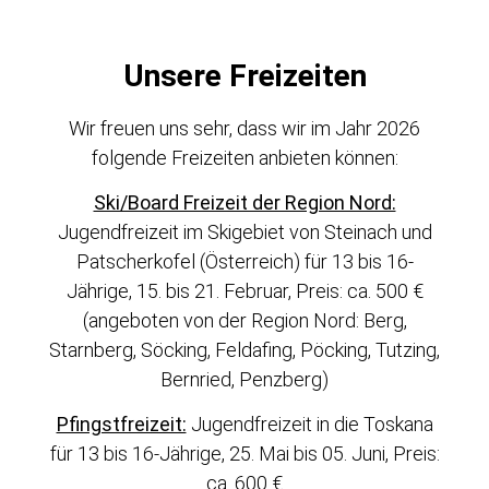
Unsere Freizeiten
Wir freuen uns sehr, dass wir im Jahr 2026
folgende Freizeiten anbieten können:
Ski/Board Freizeit der Region Nord:
Jugendfreizeit im Skigebiet von Steinach und
Patscherkofel (Österreich) für 13 bis 16-
Jährige, 15. bis 21. Februar, Preis: ca. 500 €
(angeboten von der Region Nord: Berg,
Starnberg, Söcking, Feldafing, Pöcking, Tutzing,
Bernried, Penzberg)
Pfingstfreizeit:
Jugendfreizeit in die Toskana
für 13 bis 16-Jährige, 25. Mai bis 05. Juni, Preis:
ca. 600 €