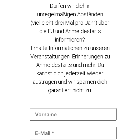
Dürfen wir dich in
unregelmäßigen Abständen
(vielleicht drei Mal pro Jahr) über
die EJ und Anmeldestarts
informieren?
Erhalte Informationen zu unseren
Veranstaltungen, Erinnerungen zu
Anmeldestarts und mehr. Du
kannst dich jederzeit wieder
austragen und wir spamen dich
garantiert nicht zu.