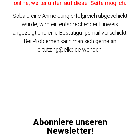
online, weiter unten auf dieser Seite möglich.
Sobald eine Anmeldung erfolgreich abgeschickt
wurde, wird ein entsprechender Hinweis
angezeigt und eine Bestätigungsmail verschickt.
Bei Problemen kann man sich gerne an
ej.tutzing@elkb.de
wenden.
Abonniere unseren
Newsletter!